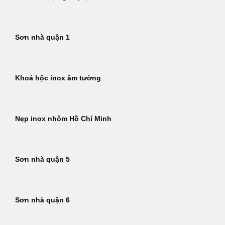
Sơn nhà quận 1
Khoá hộc inox âm tường
Nẹp inox nhôm Hồ Chí Minh
Sơn nhà quận 5
Sơn nhà quận 6