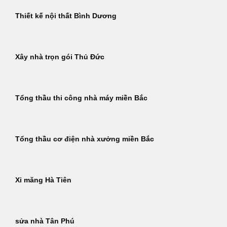
Thiết kế nội thất Bình Dương
Xây nhà trọn gói Thủ Đức
Tổng thầu thi công nhà máy miền Bắc
Tổng thầu cơ điện nhà xưởng miền Bắc
Xi măng Hà Tiên
sửa nhà Tân Phú