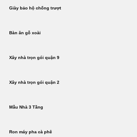
Giày bảo hộ chống trượt
Bàn ăn gỗ xoài
Xây nhà trọn gói quận 9
Xây nhà trọn gói quận 2
Mẫu Nhà 3 Tầng
Ron máy pha cà phê