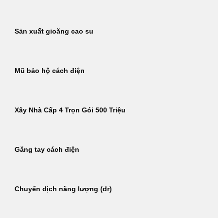
Sản xuất gioăng cao su
Mũ bảo hộ cách điện
Xây Nhà Cấp 4 Trọn Gói 500 Triệu
Găng tay cách điện
Chuyển dịch năng lượng (dr)