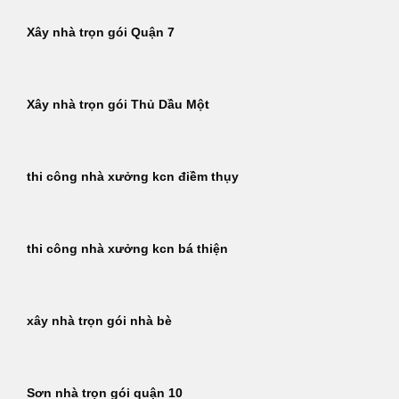
Xây nhà trọn gói Quận 7
Xây nhà trọn gói Thủ Dầu Một
thi công nhà xưởng kcn điềm thụy
thi công nhà xưởng kcn bá thiện
xây nhà trọn gói nhà bè
Sơn nhà trọn gói quận 10